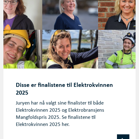
Disse er finalistene til Elektrokvinnen
2025
Juryen har nå valgt sine finalister til både
Elektrokvinnen 2025 og Elektrobransjens
Mangfoldspris 2025. Se finalistene til
Elektrokvinnen 2025 her.