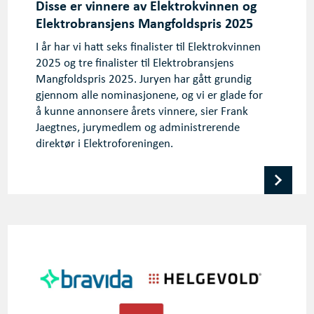
Disse er vinnere av Elektrokvinnen og
Elektrobransjens Mangfoldspris 2025
I år har vi hatt seks finalister til Elektrokvinnen
2025 og tre finalister til Elektrobransjens
Mangfoldspris 2025. Juryen har gått grundig
gjennom alle nominasjonene, og vi er glade for
å kunne annonsere årets vinnere, sier Frank
Jaegtnes, jurymedlem og administrerende
direktør i Elektroforeningen.