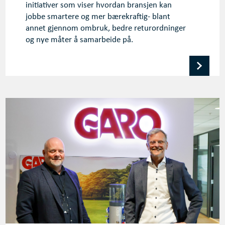
initiativer som viser hvordan bransjen kan
jobbe smartere og mer bærekraftig- blant
annet gjennom ombruk, bedre returordninger
og nye måter å samarbeide på.