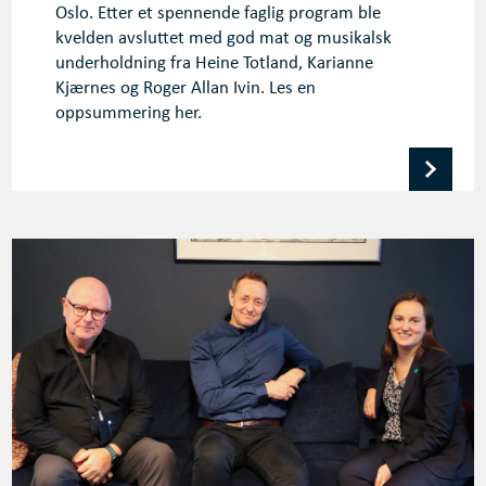
Oslo. Etter et spennende faglig program ble
kvelden avsluttet med god mat og musikalsk
underholdning fra Heine Totland, Karianne
Kjærnes og Roger Allan Ivin. Les en
oppsummering her.