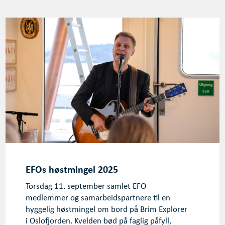
EFOs høstmingel 2025
Torsdag 11. september samlet EFO
medlemmer og samarbeidspartnere til en
hyggelig høstmingel om bord på Brim Explorer
i Oslofjorden. Kvelden bød på faglig påfyll,