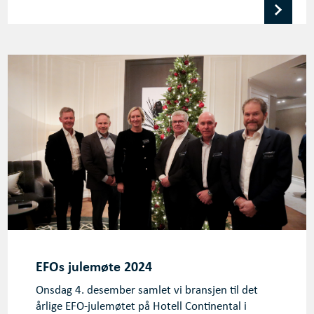
EFOs julemøte 2024
Onsdag 4. desember samlet vi bransjen til det
årlige EFO-julemøtet på Hotell Continental i