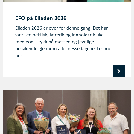
EFO på Eliaden 2026
Eliaden 2026 er over for denne gang. Det har
vært en hektisk, lærerik og innholdsrik uke
med godt trykk på messen og jevnlige
besøkende gjennom alle messedagene. Les mer
her.