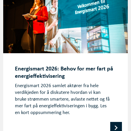
Energismart 2026: Behov for mer fart på
energieffektivisering
Energismart 2026 samlet aktører fra hele
verdikjeden for å diskutere hvordan vi kan
bruke strømmen smartere, avlaste nettet og få
mer fart på energieffektiviseringen i bygg. Les
en kort oppsummering her.