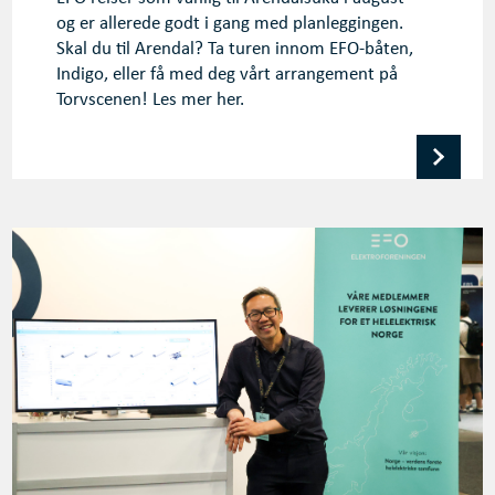
og er allerede godt i gang med planleggingen.
Skal du til Arendal? Ta turen innom EFO-båten,
Indigo, eller få med deg vårt arrangement på
Torvscenen! Les mer her.