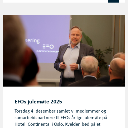
EFOs julemøte 2025
Torsdag 4. desember samlet vi medlemmer og
samarbeidspartnere til EFOs årlige julemøte på
Hotell Continental i Oslo. Kvelden bød på et