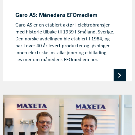
Garo AS: Månedens EFOmedlem
Garo AS er en etablert aktør i elektrobransjen
med historie tilbake til 1939 i Småland, Sverige.
Den norske avdelingen ble etablert i 1984, og
har i over 40 år levert produkter og løsninger
innen elektriske installasjoner og elbillading.
Les mer om månedens EFOmedlem her.