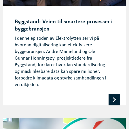
Byggstand: Veien til smartere prosesser i
byggebransjen
I denne episoden av Elektrolytten ser vi på
hvordan digitalisering kan effektivisere
byggebransjen. Andre Mamelund og Ole
Gunnar Honningsøy, prosjektledere fra
Byggstand, forklarer hvordan standardisering
og maskinlesbare data kan spare millioner,
forbedre klimadata og styrke samhandlingen i
verdikjeden.