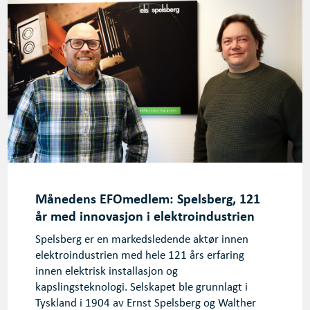
Månedens EFOmedlem: Spelsberg, 121
år med innovasjon i elektroindustrien
Spelsberg er en markedsledende aktør innen
elektroindustrien med hele 121 års erfaring
innen elektrisk installasjon og
kapslingsteknologi. Selskapet ble grunnlagt i
Tyskland i 1904 av Ernst Spelsberg og Walther