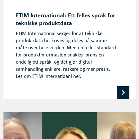
ETIM International: Ett felles språk for
tekniske produktdata
ETIM International sørger for at tekniske
produktdata beskrives og deles på samme
måte over hele verden. Med en felles standard
for produktinformasjon snakker bransjen
endelig ett språk- og det gjør digital
samhandling enklere, raskere og mer presis.
Les om ETIM internatioanl her.