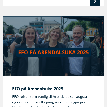
EFO på Arendalsuka 2025
EFO reiser som vanlig til Arendalsuka i august
og er allerede godt i gang med planleggingen.