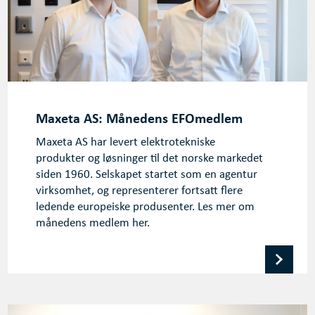
Maxeta AS: Månedens EFOmedlem
Maxeta AS har levert elektrotekniske
produkter og løsninger til det norske markedet
siden 1960. Selskapet startet som en agentur
virksomhet, og representerer fortsatt flere
ledende europeiske produsenter. Les mer om
månedens medlem her.