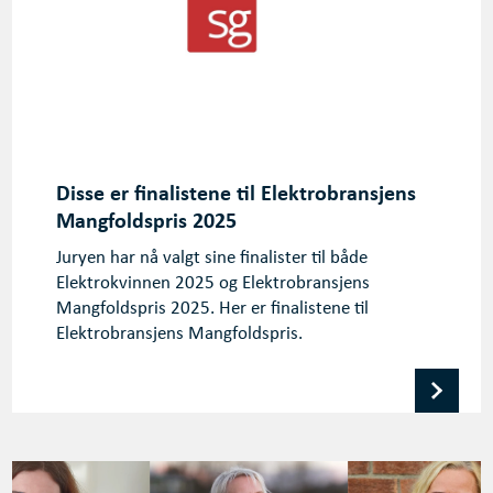
Disse er finalistene til Elektrobransjens
Mangfoldspris 2025
Juryen har nå valgt sine finalister til både
Elektrokvinnen 2025 og Elektrobransjens
Mangfoldspris 2025. Her er finalistene til
Elektrobransjens Mangfoldspris.