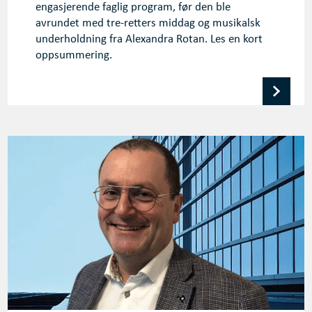
engasjerende faglig program, før den ble
avrundet med tre-retters middag og musikalsk
underholdning fra Alexandra Rotan. Les en kort
oppsummering.