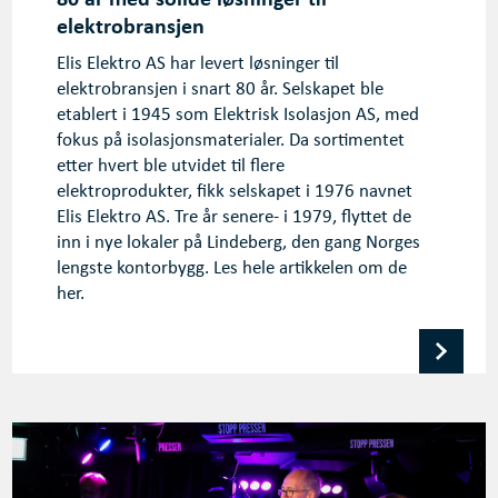
elektrobransjen
Elis Elektro AS har levert løsninger til
elektrobransjen i snart 80 år. Selskapet ble
etablert i 1945 som Elektrisk Isolasjon AS, med
fokus på isolasjonsmaterialer. Da sortimentet
etter hvert ble utvidet til flere
elektroprodukter, fikk selskapet i 1976 navnet
Elis Elektro AS. Tre år senere- i 1979, flyttet de
inn i nye lokaler på Lindeberg, den gang Norges
lengste kontorbygg. Les hele artikkelen om de
her.