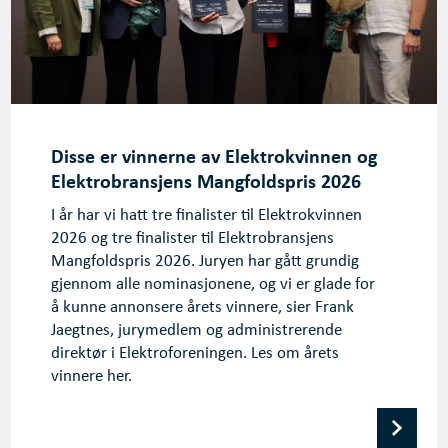
Disse er vinnerne av Elektrokvinnen og
Elektrobransjens Mangfoldspris 2026
I år har vi hatt tre finalister til Elektrokvinnen
2026 og tre finalister til Elektrobransjens
Mangfoldspris 2026. Juryen har gått grundig
gjennom alle nominasjonene, og vi er glade for
å kunne annonsere årets vinnere, sier Frank
Jaegtnes, jurymedlem og administrerende
direktør i Elektroforeningen. Les om årets
vinnere her.