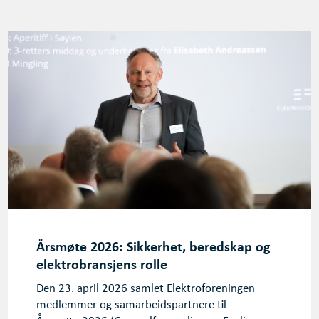
Årsmøte 2026: Sikkerhet, beredskap og
elektrobransjens rolle
Den 23. april 2026 samlet Elektroforeningen
medlemmer og samarbeidspartnere til