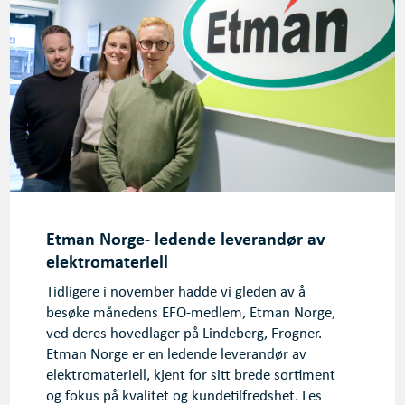
Etman Norge- ledende leverandør av
elektromateriell
Tidligere i november hadde vi gleden av å
besøke månedens EFO-medlem, Etman Norge,
ved deres hovedlager på Lindeberg, Frogner.
Etman Norge er en ledende leverandør av
elektromateriell, kjent for sitt brede sortiment
og fokus på kvalitet og kundetilfredshet. Les