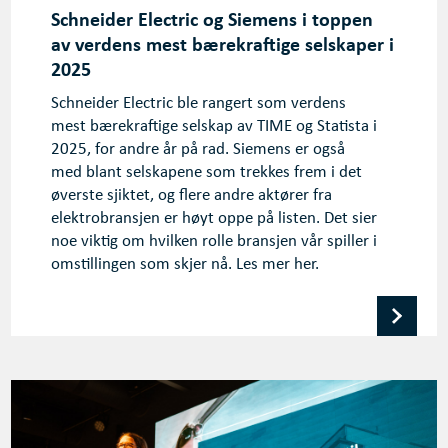
Schneider Electric og Siemens i toppen
av verdens mest bærekraftige selskaper i
2025
Schneider Electric ble rangert som verdens
mest bærekraftige selskap av TIME og Statista i
2025, for andre år på rad. Siemens er også
med blant selskapene som trekkes frem i det
øverste sjiktet, og flere andre aktører fra
elektrobransjen er høyt oppe på listen. Det sier
noe viktig om hvilken rolle bransjen vår spiller i
omstillingen som skjer nå. Les mer her.