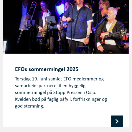
EFOs sommermingel 2025
Torsdag 19. juni samlet EFO medlemmer og
samarbeidspartnere til en hyggelig
sommermingel på Stopp Pressen i Oslo.
Kvelden bød på faglig påfyll, forfriskninger og
god stemning.