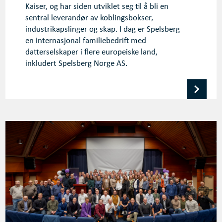
Kaiser, og har siden utviklet seg til å bli en
sentral leverandør av koblingsbokser,
industrikapslinger og skap. I dag er Spelsberg
en internasjonal familiebedrift med
datterselskaper i flere europeiske land,
inkludert Spelsberg Norge AS.