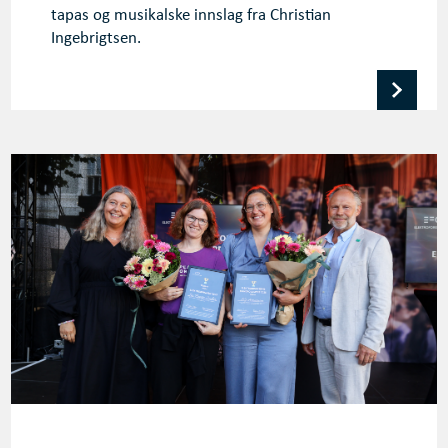
tapas og musikalske innslag fra Christian
Ingebrigtsen.