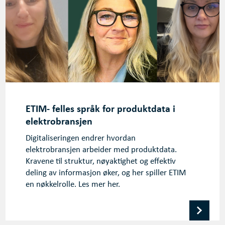
ETIM- felles språk for produktdata i
elektrobransjen
Digitaliseringen endrer hvordan
elektrobransjen arbeider med produktdata.
Kravene til struktur, nøyaktighet og effektiv
deling av informasjon øker, og her spiller ETIM
en nøkkelrolle. Les mer her.