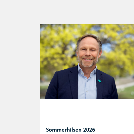
Sommerhilsen 2026