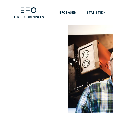
EFOBASEN
STATISTIKK