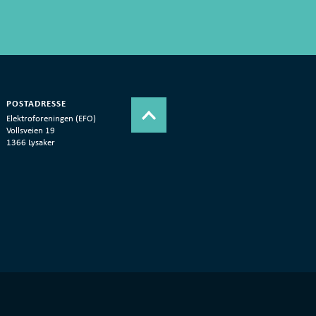
POSTADRESSE
Elektroforeningen (EFO)
Vollsveien 19
1366 Lysaker