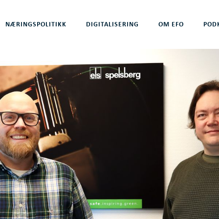
NÆRINGSPOLITIKK
DIGITALISERING
OM EFO
POD