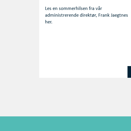
Les en sommerhilsen fra vår
administrerende direktør, Frank Jaegtnes
her.