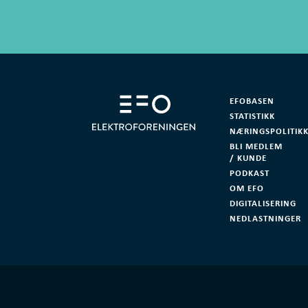
EFOBASEN
STATISTIKK
NÆRINGSPOLITIK
BLI MEDLEM
/ KUNDE
PODKAST
OM EFO
DIGITALISERING
NEDLASTNINGER