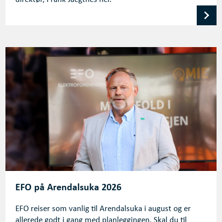
EFO på Arendalsuka 2026
EFO reiser som vanlig til Arendalsuka i august og er
allerede godt i gang med planleggingen. Skal du til