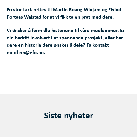
En stor takk rettes til Martin Roang-Winjum og Eivind
Portaas Walstad for at vi fikk ta en prat med dere.
Vi ønsker å formidle historiene til våre medlemmer. Er
din bedrift involvert i et spennende prosjekt, eller har
dere en historie dere ønsker å dele? Ta kontakt
med linn@efo.no.
Siste nyheter