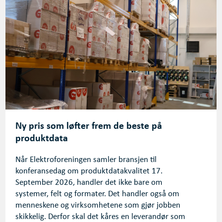
Ny pris som løfter frem de beste på
produktdata
Når Elektroforeningen samler bransjen til
konferansedag om produktdatakvalitet 17.
September 2026, handler det ikke bare om
systemer, felt og formater. Det handler også om
menneskene og virksomhetene som gjør jobben
skikkelig. Derfor skal det kåres en leverandør som