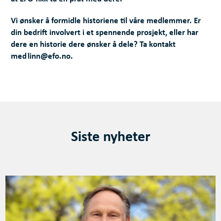
Vi ønsker å formidle historiene til våre medlemmer. Er
din bedrift involvert i et spennende prosjekt, eller har
dere en historie dere ønsker å dele? Ta kontakt
med linn@efo.no.
Siste nyheter