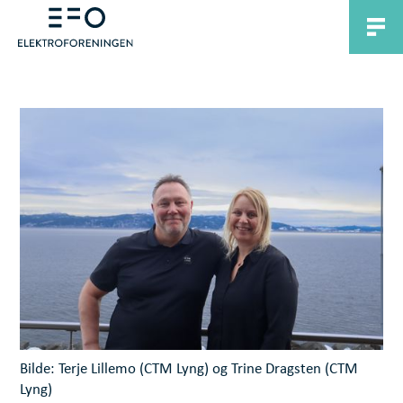
Bilde: Terje Lillemo (CTM Lyng) og Trine Dragsten (CTM
Lyng)