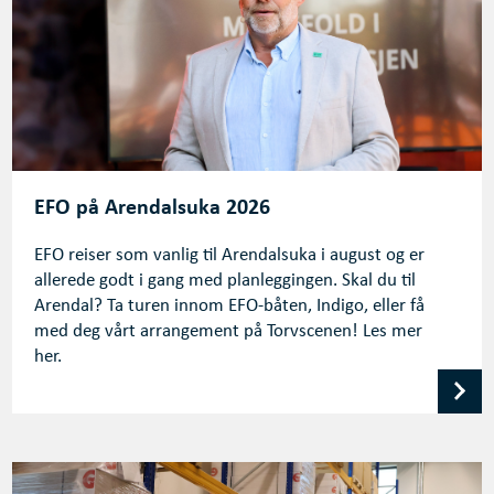
EFO på Arendalsuka 2026
EFO reiser som vanlig til Arendalsuka i august og er
allerede godt i gang med planleggingen. Skal du til
Arendal? Ta turen innom EFO-båten, Indigo, eller få
med deg vårt arrangement på Torvscenen! Les mer
her.