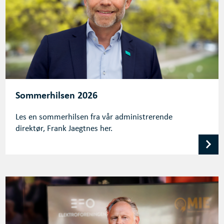
Sommerhilsen 2026
Les en sommerhilsen fra vår administrerende
direktør, Frank Jaegtnes her.