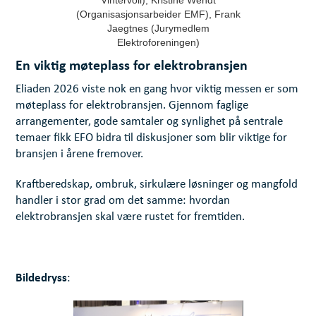
(Organisasjonsarbeider EMF), Frank
Jaegtnes (Jurymedlem
Elektroforeningen)
En viktig møteplass for elektrobransjen
Eliaden 2026 viste nok en gang hvor viktig messen er som
møteplass for elektrobransjen. Gjennom faglige
arrangementer, gode samtaler og synlighet på sentrale
temaer fikk EFO bidra til diskusjoner som blir viktige for
bransjen i årene fremover.
Kraftberedskap, ombruk, sirkulære løsninger og mangfold
handler i stor grad om det samme: hvordan
elektrobransjen skal være rustet for fremtiden.
Bildedryss
: