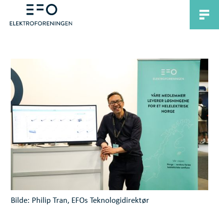
Bilde: Philip Tran, EFOs Teknologidirektør