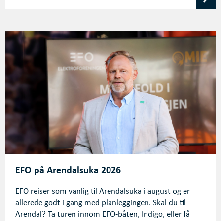
EFO på Arendalsuka 2026
EFO reiser som vanlig til Arendalsuka i august og er
allerede godt i gang med planleggingen. Skal du til
Arendal? Ta turen innom EFO-båten, Indigo, eller få