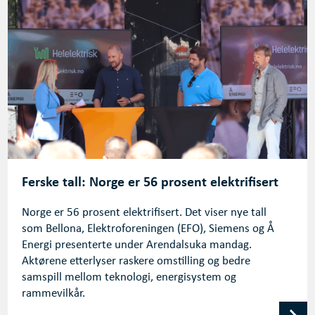
Ferske tall: Norge er 56 prosent elektrifisert
Norge er 56 prosent elektrifisert. Det viser nye tall
som Bellona, Elektroforeningen (EFO), Siemens og Å
Energi presenterte under Arendalsuka mandag.
Aktørene etterlyser raskere omstilling og bedre
samspill mellom teknologi, energisystem og
rammevilkår.