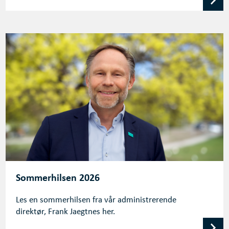
Sommerhilsen 2026
Les en sommerhilsen fra vår administrerende
direktør, Frank Jaegtnes her.