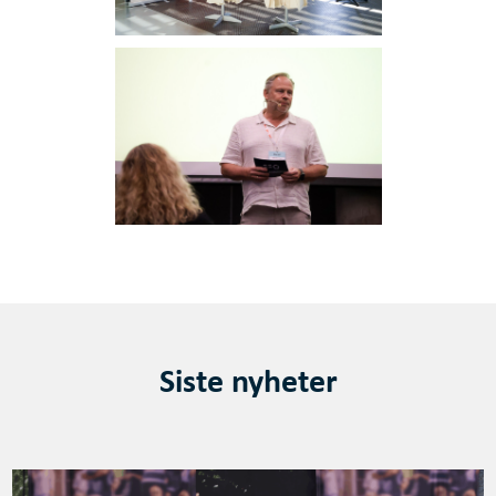
Siste nyheter