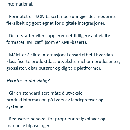
International.
- Formatet er JSON-basert, noe som gjør det moderne,
fleksibelt og godt egnet for digitale integrasjoner.
- Det erstatter eller supplerer det tidligere anbefalte
formatet BMEcat® (som er XML-basert).
- Målet er å sikre internasjonal ensartethet i hvordan
klassifiserte produktdata utveksles mellom produsenter,
grossister, distributører og digitale plattformer.
Hvorfor er det viktig?
- Gir en standardisert måte å utveksle
produktinformasjon på tvers av landegrenser og
systemer.
- Reduserer behovet for proprietære løsninger og
manuelle tilpasninger.