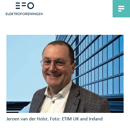
Jeroen van der Holst. Foto: ETIM UK and Ireland