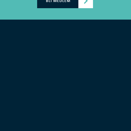
BLI MEDLEM