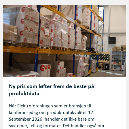
Ny pris som løfter frem de beste på
produktdata
Når Elektroforeningen samler bransjen til
konferansedag om produktdatakvalitet 17.
September 2026, handler det ikke bare om
systemer, felt og formater. Det handler også om