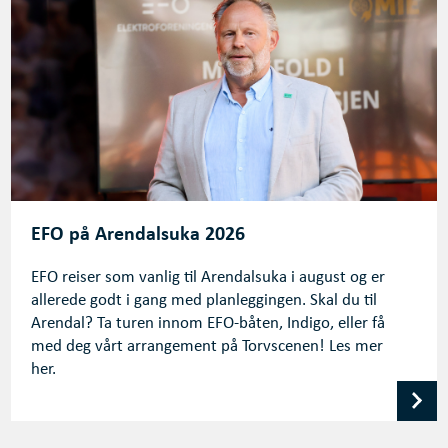
EFO på Arendalsuka 2026
EFO reiser som vanlig til Arendalsuka i august og er
allerede godt i gang med planleggingen. Skal du til
Arendal? Ta turen innom EFO-båten, Indigo, eller få
med deg vårt arrangement på Torvscenen! Les mer
her.