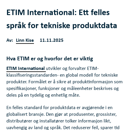
ETIM International: Ett felles
språk for tekniske produktdata
Av:
Linn Kise
11.11.2025
Hva ETIM er og hvorfor det er viktig
ETIM International
utvikler og forvalter ETIM-
klassifiseringsstandarden- en global modell for tekniske
produkter. Formålet er å sikre at produktinformasjon som
spesifikasjoner, funksjoner og måleenheter beskrives og
deles på en tydelig og enhetlig måte.
En felles standard for produktdata er avgjørende i en
globalisert bransje. Den gjør at produsenter, grossister,
distributører og installatører tolker informasjon likt,
uavhengig av land og språk. Det reduserer feil, sparer tid