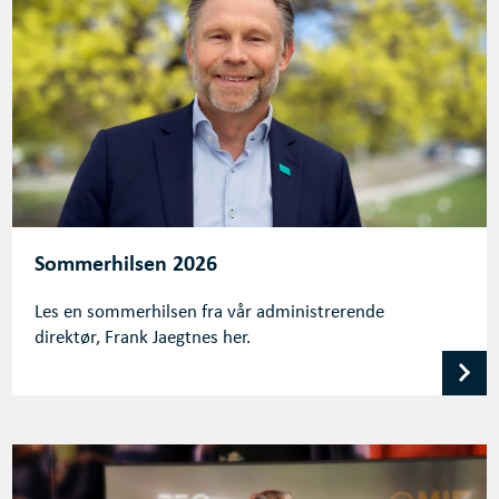
Sommerhilsen 2026
Les en sommerhilsen fra vår administrerende
direktør, Frank Jaegtnes her.