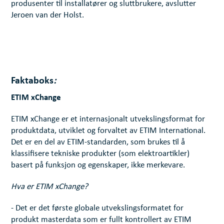
produsenter til installatører og sluttbrukere, avslutter
Jeroen van der Holst.
Faktaboks
:
ETIM xChange
ETIM xChange er et internasjonalt utvekslingsformat for
produktdata, utviklet og forvaltet av ETIM International.
Det er en del av ETIM-standarden, som brukes til å
klassifisere tekniske produkter (som elektroartikler)
basert på funksjon og egenskaper, ikke merkevare.
Hva er ETIM xChange?
- Det er det første globale utvekslingsformatet for
produkt masterdata som er fullt kontrollert av ETIM