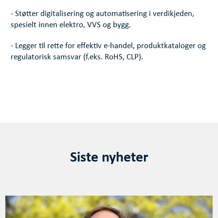
- Støtter digitalisering og automatisering i verdikjeden,
spesielt innen elektro, VVS og bygg.
- Legger til rette for effektiv e-handel, produktkataloger og
regulatorisk samsvar (f.eks. RoHS, CLP).
Siste nyheter