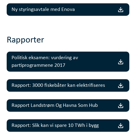
Ny styringsavtale med Enova
Rapporter
Politisk eksamen: vurdering av
partiprogrammene 2017
Rapport: 3000 fiskebåter kan elektrifiseres
Rapport Landstrøm Og Havna Som Hub
Rapport: Slik kan vi spare 10 TWh i bygg