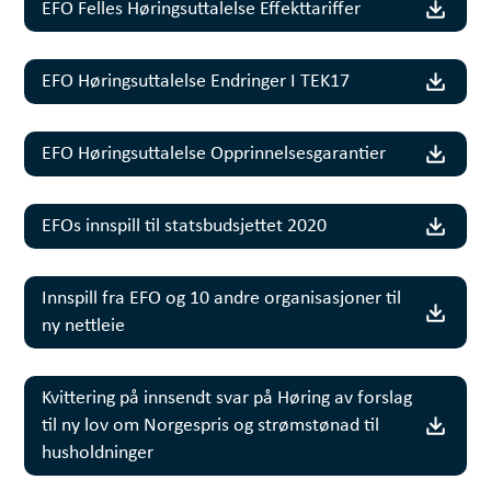
EFO Felles Høringsuttalelse Effekttariffer
EFO Høringsuttalelse Endringer I TEK17
EFO Høringsuttalelse Opprinnelsesgarantier
EFOs innspill til statsbudsjettet 2020
Innspill fra EFO og 10 andre organisasjoner til
ny nettleie
Kvittering på innsendt svar på Høring av forslag
til ny lov om Norgespris og strømstønad til
husholdninger