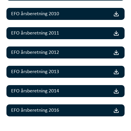
EFO årsberetning 2010
EFO årsberetning 2011
EFO årsberetning 2012
EFO årsberetning 2013
EFO årsberetning 2014
EFO årsberetning 2016