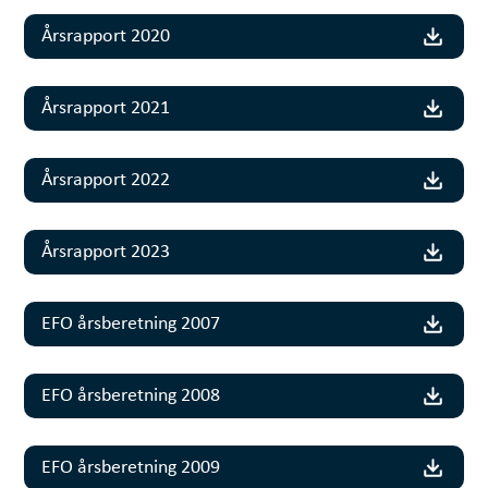
Årsrapport 2020
Årsrapport 2021
Årsrapport 2022
Årsrapport 2023
EFO årsberetning 2007
EFO årsberetning 2008
EFO årsberetning 2009