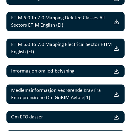
ETIM 6.0 To 7.0 Mapping Deleted Classes All
Sectors ETIM English (EI)
ETIM 6.0 To 7.0 Mapping Electrical Sector ETIM
English (EI)
Informasjon om led-belysning
Medlemsinformasjon Vedrørende Krav Fra
Entreprenørene Om GoBIM Avtale[1]
Om EFOklasser