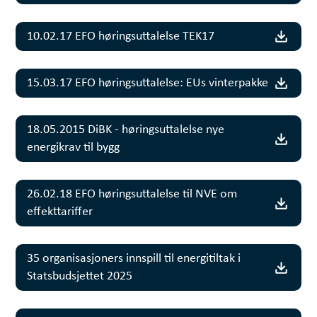
10.02.17 EFO høringsuttalelse TEK17
15.03.17 EFO høringsuttalelse: EUs vinterpakke
18.05.2015 DiBK - høringsuttalelse nye
energikrav til bygg
26.02.18 EFO høringsuttalelse til NVE om
effekttariffer
35 organisasjoners innspill til energitiltak i
Statsbudsjettet 2025