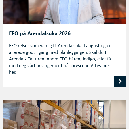
EFO på Arendalsuka 2026
EFO reiser som vanlig til Arendalsuka i august og er
allerede godt i gang med planleggingen. Skal du til
Arendal? Ta turen innom EFO-båten, Indigo, eller få
med deg vårt arrangement på Torvscenen! Les mer
her.