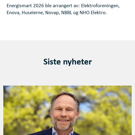
Energismart 2026 ble arrangert av: Elektroforeningen,
Enova, Huseierne, Novap, NBBL og NHO Elektro.
Siste nyheter