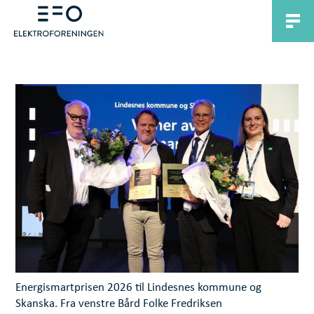
Energismartprisen 2026 til Lindesnes kommune og
Skanska. Fra venstre Bård Folke Fredriksen