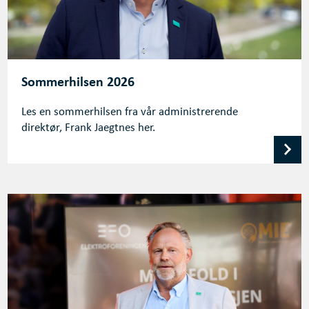
Sommerhilsen 2026
Les en sommerhilsen fra vår administrerende
direktør, Frank Jaegtnes her.