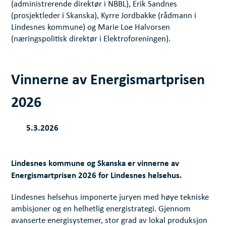
(administrerende direktør i NBBL), Erik Sandnes
(prosjektleder i Skanska), Kyrre Jordbakke (rådmann i
Lindesnes kommune) og Marie Loe Halvorsen
(næringspolitisk direktør i Elektroforeningen).
Vinnerne av Energismartprisen
2026
5.3.2026
Lindesnes kommune og Skanska er vinnerne av
Energismartprisen 2026 for Lindesnes helsehus.
Lindesnes helsehus imponerte juryen med høye tekniske
ambisjoner og en helhetlig energistrategi. Gjennom
avanserte energisystemer, stor grad av lokal produksjon