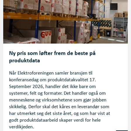
Ny pris som løfter frem de beste på
produktdata
Når Elektroforeningen samler bransjen til
konferansedag om produktdatakvalitet 17.
September 2026, handler det ikke bare om
systemer, felt og formater. Det handler også om
menneskene og virksomhetene som gjør jobben
skikkelig. Derfor skal det kåres en leverandør som
har utmerket seg det siste året, og som har vist at
godt produktdataarbeid skaper verdi for hele
verdikjeden.