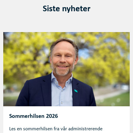
Siste nyheter
Sommerhilsen 2026
Les en sommerhilsen fra vår administrerende