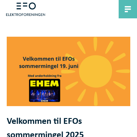
Velkommen til EFOs
sommermingel 2025