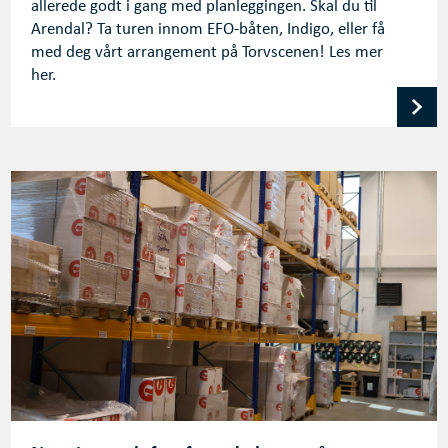
allerede godt i gang med planleggingen. Skal du til
Arendal? Ta turen innom EFO-båten, Indigo, eller få
med deg vårt arrangement på Torvscenen! Les mer
her.