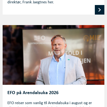
direktør, Frank Jaegtnes her.
EFO på Arendalsuka 2026
EFO reiser som vanlig til Arendalsuka i august og er