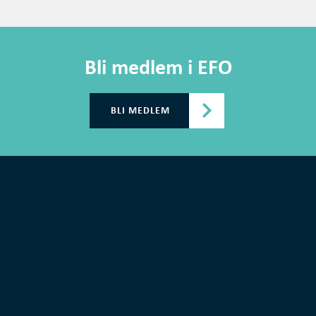
Bli medlem i EFO
BLI MEDLEM