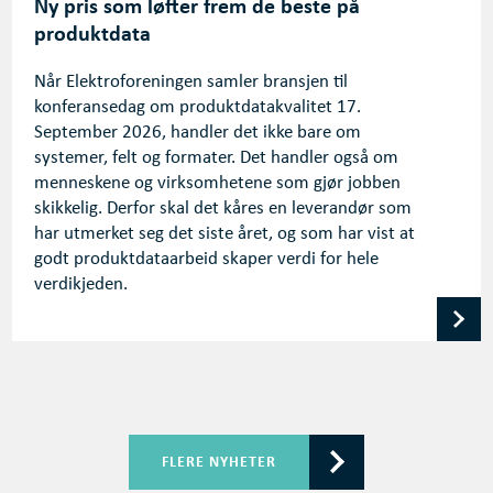
Ny pris som løfter frem de beste på
produktdata
Når Elektroforeningen samler bransjen til
konferansedag om produktdatakvalitet 17.
September 2026, handler det ikke bare om
systemer, felt og formater. Det handler også om
menneskene og virksomhetene som gjør jobben
skikkelig. Derfor skal det kåres en leverandør som
har utmerket seg det siste året, og som har vist at
godt produktdataarbeid skaper verdi for hele
verdikjeden.
FLERE NYHETER