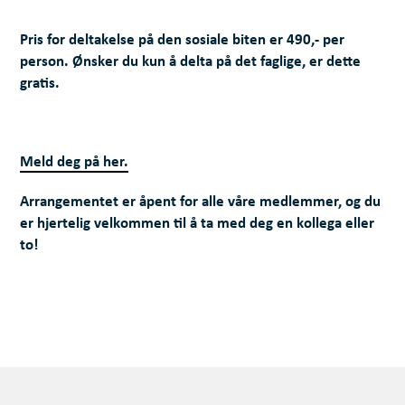
Pris for deltakelse på den sosiale biten er 490,- per
person. Ønsker du kun å delta på det faglige, er dette
gratis.
Meld deg på her.
Arrangementet er åpent for alle våre medlemmer, og du
er hjertelig velkommen til å ta med deg en kollega eller
to!