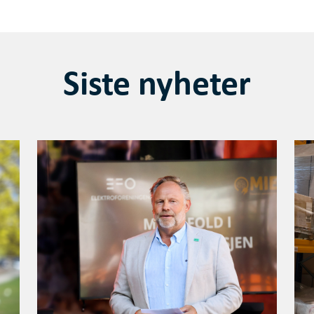
Siste nyheter