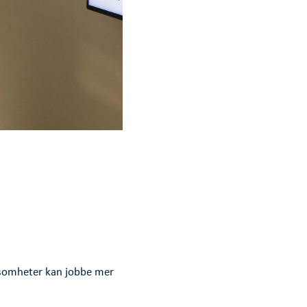
ksomheter kan jobbe mer