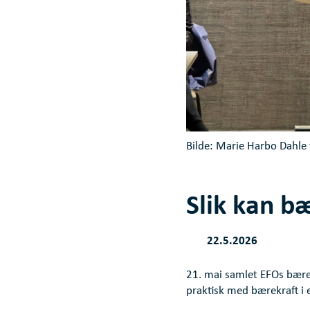
Bilde: Marie Harbo Dahle 
Slik kan bæ
22.5.2026
21. mai samlet EFOs bære
praktisk med bærekraft i 