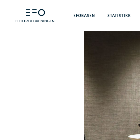
EFOBASEN
STATISTIKK