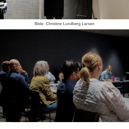
Bilde: Christine Lundberg Larsen