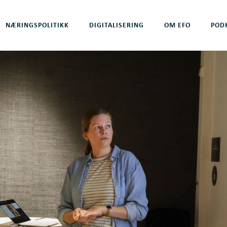
NÆRINGSPOLITIKK
DIGITALISERING
OM EFO
POD