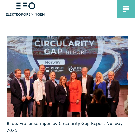
Bilde: Fra lanseringen av Circularity Gap Report Norway
2025