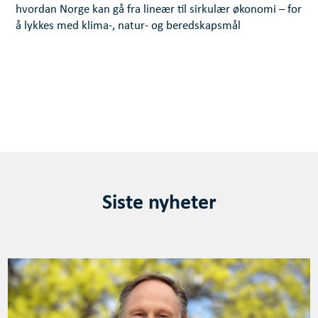
hvordan Norge kan gå fra lineær til sirkulær økonomi – for
å lykkes med klima-, natur- og beredskapsmål
Siste nyheter