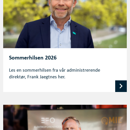
Sommerhilsen 2026
Les en sommerhilsen fra vår administrerende
direktør, Frank Jaegtnes her.