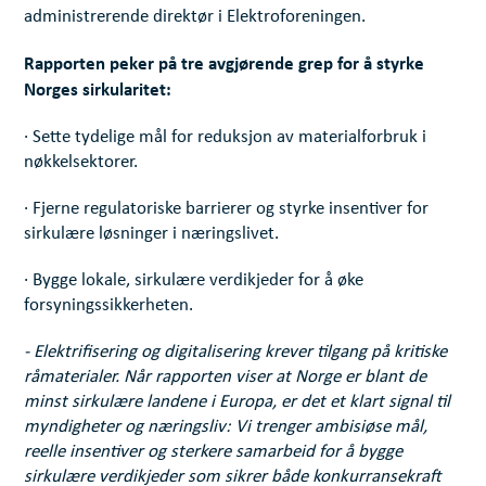
administrerende direktør i Elektroforeningen.
Rapporten peker på tre avgjørende grep for å styrke
Norges sirkularitet:
· Sette tydelige mål for reduksjon av materialforbruk i
nøkkelsektorer.
· Fjerne regulatoriske barrierer og styrke insentiver for
sirkulære løsninger i næringslivet.
· Bygge lokale, sirkulære verdikjeder for å øke
forsyningssikkerheten.
- Elektrifisering og digitalisering krever tilgang på kritiske
råmaterialer. Når rapporten viser at Norge er blant de
minst sirkulære landene i Europa, er det et klart signal til
myndigheter og næringsliv: Vi trenger ambisiøse mål,
reelle insentiver og sterkere samarbeid for å bygge
sirkulære verdikjeder som sikrer både konkurransekraft