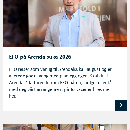
EFO på Arendalsuka 2026
EFO reiser som vanlig til Arendalsuka i august og er
allerede godt i gang med planleggingen. Skal du til
Arendal? Ta turen innom EFO-båten, Indigo, eller få
med deg vårt arrangement på Torvscenen! Les mer
her.