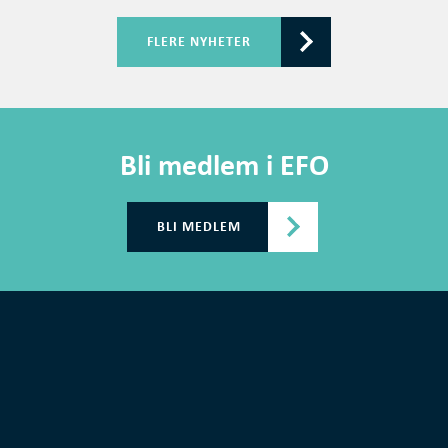
FLERE NYHETER
Bli medlem i EFO
BLI MEDLEM