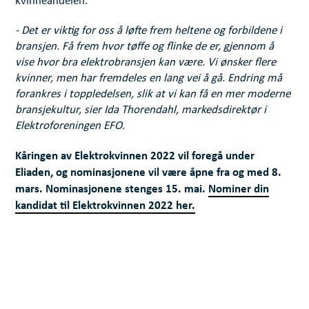
kvinneandelen.
- Det er viktig for oss å løfte frem heltene og forbildene i
bransjen. Få frem hvor tøffe og flinke de er, gjennom å
vise hvor bra elektrobransjen kan være. Vi ønsker flere
kvinner, men har fremdeles en lang vei å gå. Endring må
forankres i toppledelsen, slik at vi kan få en mer moderne
bransjekultur, sier Ida Thorendahl, markedsdirektør i
Elektroforeningen EFO.
Kåringen av Elektrokvinnen 2022 vil foregå under
Eliaden, og nominasjonene vil være åpne fra og med 8.
mars. Nominasjonene stenges 15. mai.
Nominer din
kandidat til Elektrokvinnen 2022 her.