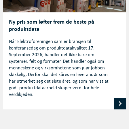
Ny pris som løfter frem de beste på
produktdata
Når Elektroforeningen samler bransjen til
konferansedag om produktdatakvalitet 17.
September 2026, handler det ikke bare om
systemer, felt og formater. Det handler også om
menneskene og virksomhetene som gjør jobben
skikkelig. Derfor skal det kåres en leverandør som
har utmerket seg det siste året, og som har vist at
godt produktdataarbeid skaper verdi for hele
verdikjeden.