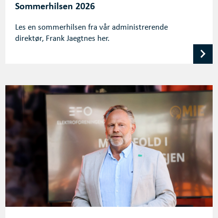
Sommerhilsen 2026
Les en sommerhilsen fra vår administrerende
direktør, Frank Jaegtnes her.