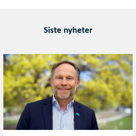
Siste nyheter