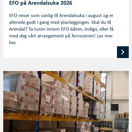
EFO på Arendalsuka 2026
EFO reiser som vanlig til Arendalsuka i august og er
allerede godt i gang med planleggingen. Skal du til
Arendal? Ta turen innom EFO-båten, Indigo, eller få
med deg vårt arrangement på Torvscenen! Les mer
her.