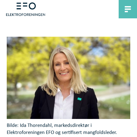
Bilde: Ida Thorendahl, markedsdirektør i
Elektroforeningen EFO og sertifisert mangfoldsleder.