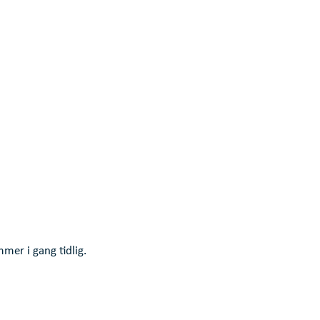
mer i gang tidlig.