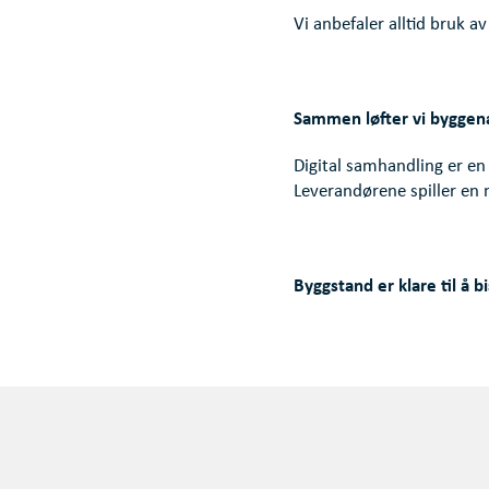
Vi anbefaler alltid bruk a
Sammen løfter vi bygge
Digital samhandling er en
Leverandørene spiller en 
Byggstand er klare til å 