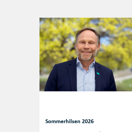
Sommerhilsen 2026