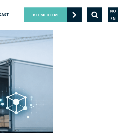
NO
KAST
BLI MEDLEM
EN