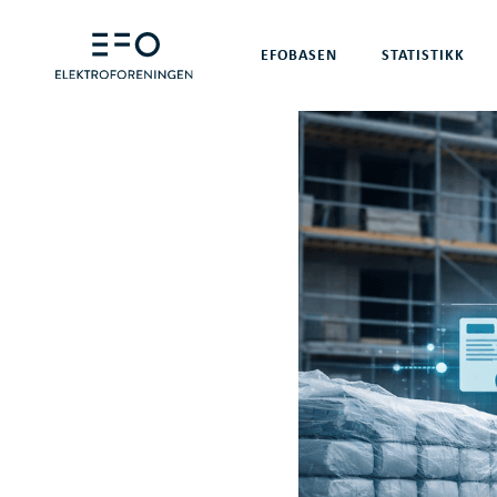
EFOBASEN
STATISTIKK