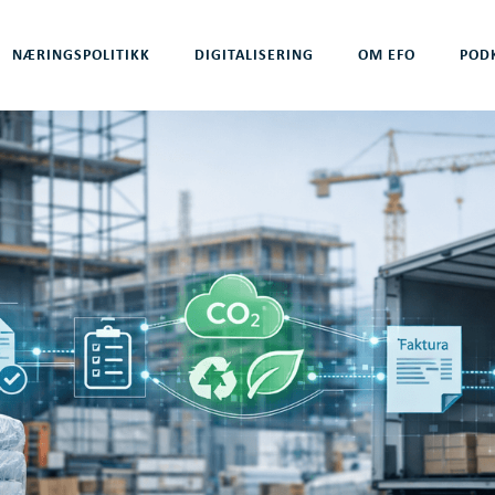
NÆRINGSPOLITIKK
DIGITALISERING
OM EFO
POD