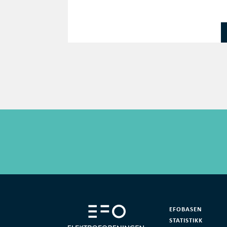
EFOBASEN
STATISTIKK