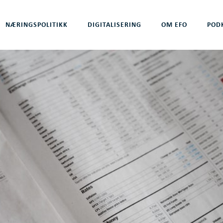
NÆRINGSPOLITIKK
DIGITALISERING
OM EFO
POD