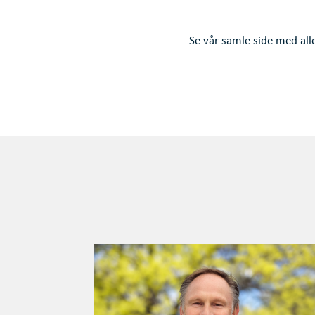
Se vår samle side med all