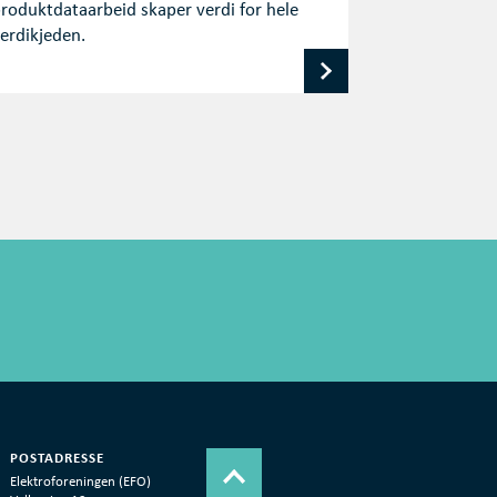
roduktdataarbeid skaper verdi for hele
erdikjeden.
POSTADRESSE
Elektroforeningen (EFO)