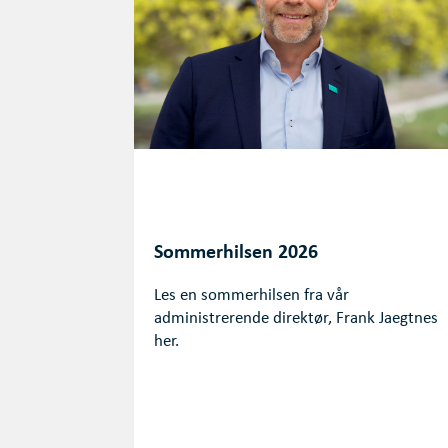
Sommerhilsen 2026
Les en sommerhilsen fra vår
administrerende direktør, Frank Jaegtnes
her.