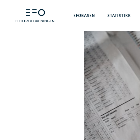
EFOBASEN
STATISTIKK