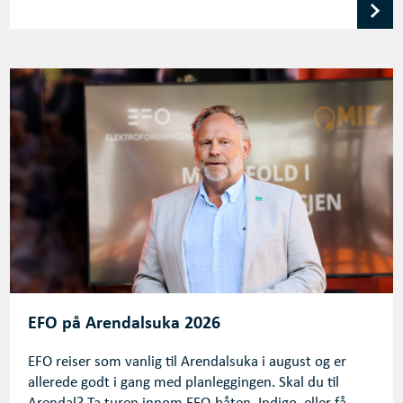
EFO på Arendalsuka 2026
EFO reiser som vanlig til Arendalsuka i august og er
allerede godt i gang med planleggingen. Skal du til