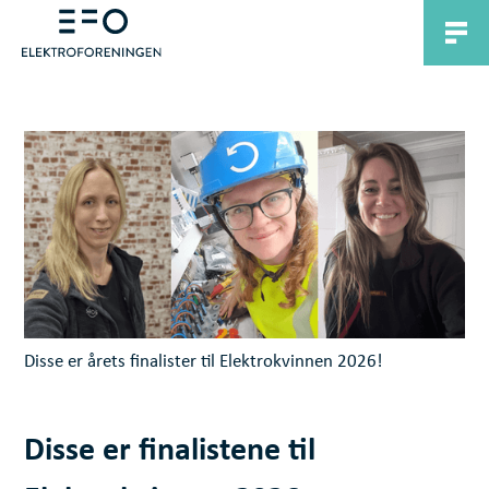
Disse er årets finalister til Elektrokvinnen 2026!
Disse er finalistene til