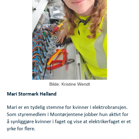
Bilde: Kristine Wendt
Mari Stormark Helland
Mari er en tydelig stemme for kvinner i elektrobransjen.
Som styremedlem i Montørjentene jobber hun aktivt for
å synliggjøre kvinner i faget og vise at elektrikerfaget er et
yrke for flere.