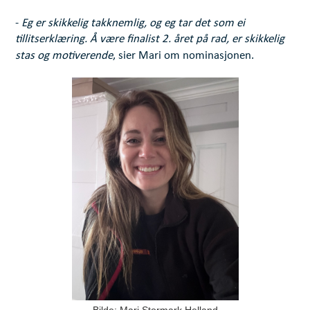
-
Eg er skikkelig takknemlig, og eg tar det som ei
tillitserklæring. Å være finalist 2. året på rad, er skikkelig
stas og motiverende
, sier Mari om nominasjonen.