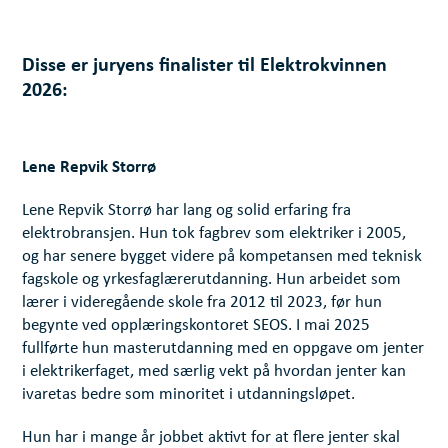
Disse er juryens finalister til Elektrokvinnen
2026:
Lene Repvik Storrø
Lene Repvik Storrø har lang og solid erfaring fra
elektrobransjen. Hun tok fagbrev som elektriker i 2005,
og har senere bygget videre på kompetansen med teknisk
fagskole og yrkesfaglærerutdanning. Hun arbeidet som
lærer i videregående skole fra 2012 til 2023, før hun
begynte ved opplæringskontoret SEOS. I mai 2025
fullførte hun masterutdanning med en oppgave om jenter
i elektrikerfaget, med særlig vekt på hvordan jenter kan
ivaretas bedre som minoritet i utdanningsløpet.
Hun har i mange år jobbet aktivt for at flere jenter skal