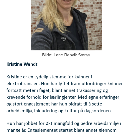
Bilde: Lene Repvik Storrø
Kristine Wendt
Kristine er en tydelig stemme for kvinner i
elektrobransjen. Hun har løftet fram utfordringer kvinner
fortsatt møter i faget, blant annet trakassering og
krevende forhold for lærlingjenter. Med egne erfaringer
og stort engasjement har hun bidratt til å sette
arbeidsmiljø, inkludering og kultur på dagsordenen.
Hun har jobbet for økt mangfold og bedre arbeidsmiljø i
mange år. Engasjementet startet blant annet gjennom