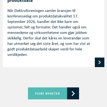
produktdata
Når Elektroforeningen samler bransjen til
konferansedag om produktdatakvalitet 17.
September 2026, handler det ikke bare om
systemer, felt og formater. Det handler også om
menneskene og virksomhetene som gjør jobben
skikkelig. Derfor skal det kåres en leverandør som
har utmerket seg det siste året, og som har vist at
godt produktdataarbeid skaper verdi for hele
verdikjeden.
FLERE NYHETER