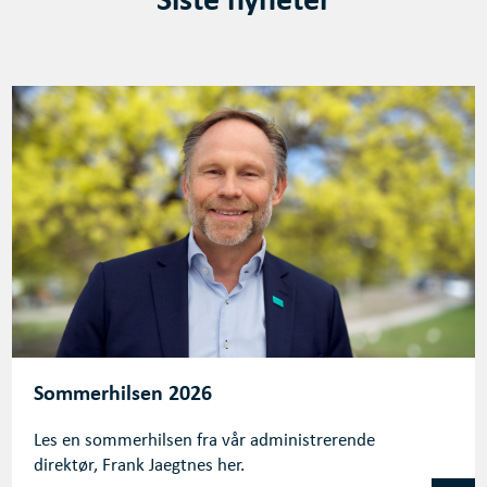
Sommerhilsen 2026
Les en sommerhilsen fra vår administrerende
direktør, Frank Jaegtnes her.