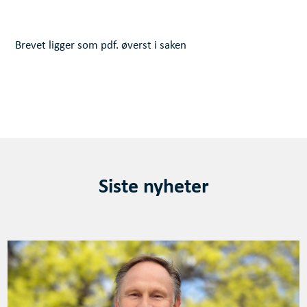
Brevet ligger som pdf. øverst i saken
Siste nyheter