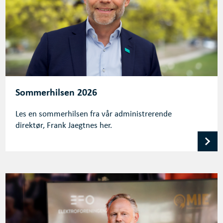
Sommerhilsen 2026
Les en sommerhilsen fra vår administrerende
direktør, Frank Jaegtnes her.