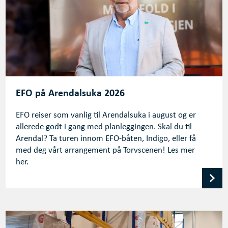
EFO på Arendalsuka 2026
EFO reiser som vanlig til Arendalsuka i august og er
allerede godt i gang med planleggingen. Skal du til
Arendal? Ta turen innom EFO-båten, Indigo, eller få
med deg vårt arrangement på Torvscenen! Les mer
her.