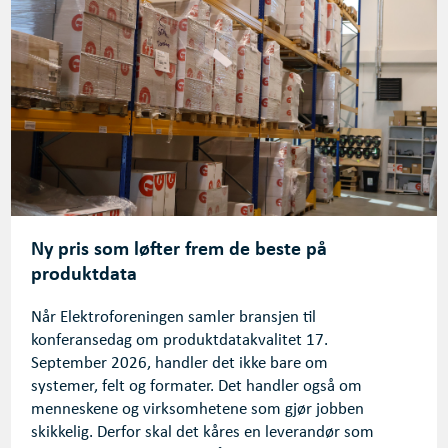
Ny pris som løfter frem de beste på
produktdata
Når Elektroforeningen samler bransjen til
konferansedag om produktdatakvalitet 17.
September 2026, handler det ikke bare om
systemer, felt og formater. Det handler også om
menneskene og virksomhetene som gjør jobben
skikkelig. Derfor skal det kåres en leverandør som