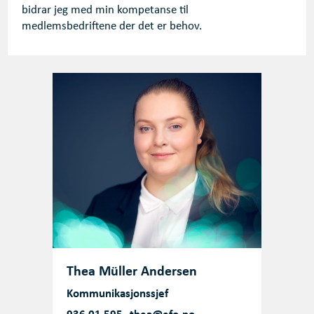
bidrar jeg med min kompetanse til
medlemsbedriftene der det er behov.
Thea Müller Andersen
Kommunikasjonssjef