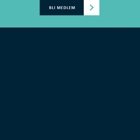
BLI MEDLEM