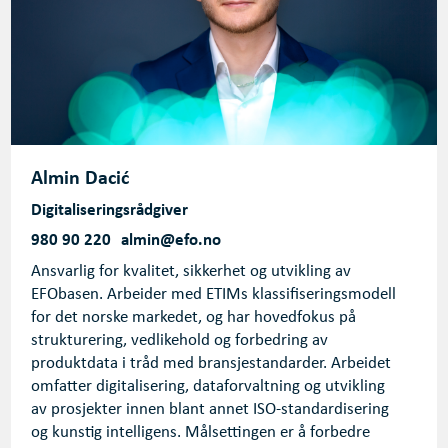
Almin Dacić
Digitaliseringsrådgiver
980 90 220
almin@efo.no
Ansvarlig for kvalitet, sikkerhet og utvikling av
EFObasen. Arbeider med ETIMs klassifiseringsmodell
for det norske markedet, og har hovedfokus på
strukturering, vedlikehold og forbedring av
produktdata i tråd med bransjestandarder. Arbeidet
omfatter digitalisering, dataforvaltning og utvikling
av prosjekter innen blant annet ISO-standardisering
og kunstig intelligens. Målsettingen er å forbedre