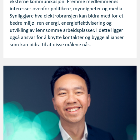
eksterne kommunikasjon. Fremme medlemmenes
interesser ovenfor politikere, myndigheter og media.
Synliggjøre hva elektrobransjen kan bidra med for et
bedre miljø, ren energi, energieffektivisering og
utvikling av lønnsomme arbeidsplasser. I dette ligger
også ansvar for å knytte kontakter og bygge allianser
som kan bidra til at disse målene nås.