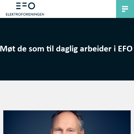
Møt de som til daglig arbeider i EFO