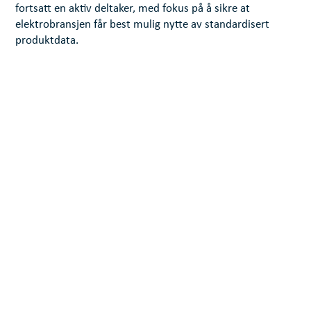
fortsatt en aktiv deltaker, med fokus på å sikre at
elektrobransjen får best mulig nytte av standardisert
produktdata.