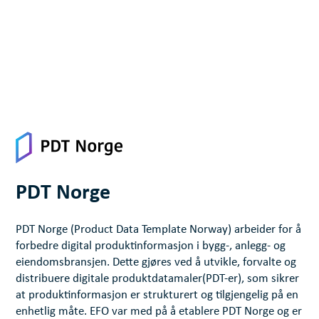
PDT Norge
PDT Norge (Product Data Template Norway) arbeider for å
forbedre digital produktinformasjon i bygg-, anlegg- og
eiendomsbransjen. Dette gjøres ved å utvikle, forvalte og
distribuere digitale produktdatamaler(PDT-er), som sikrer
at produktinformasjon er strukturert og tilgjengelig på en
enhetlig måte. EFO var med på å etablere PDT Norge og er