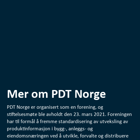
Mer om PDT Norge
PDT Norge er organisert som en forening, og
stiftelsesmøte ble avholdt den 23. mars 2021. Foreningen
har til formål å fremme standardisering av utveksling av
produktinformasjon i bygg-, anleggs- og
eiendomsnæringen ved å utvikle, forvalte og distribuere